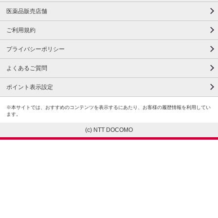
医薬品販売店舗
ご利用規約
プライバシーポリシー
よくあるご質問
ポイント表示設定
※本サイトでは、おすすめのコンテンツを表示するにあたり、お客様の履歴情報を利用してい
ます。
(c) NTT DOCOMO