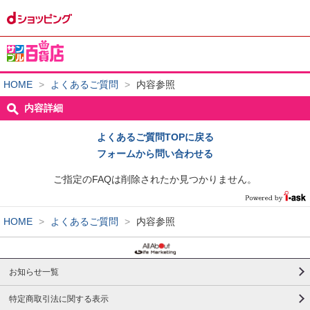
HOME
>
よくあるご質問
>
内容参照
内容詳細
よくあるご質問TOPに戻る
フォームから問い合わせる
ご指定のFAQは削除されたか見つかりません。
HOME
>
よくあるご質問
>
内容参照
お知らせ一覧
特定商取引法に関する表示