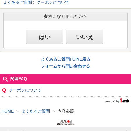
よくあるご質問
>
クーポンについて
参考になりましたか？
はい
いいえ
よくあるご質問TOPに戻る
フォームから問い合わせる
関連FAQ
Q
クーポンについて
HOME
>
よくあるご質問
>
内容参照