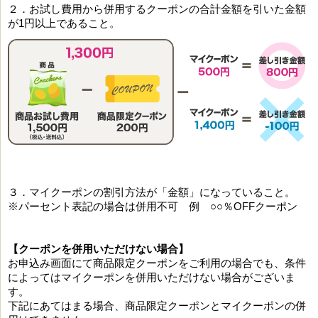
２．お試し費用から併用するクーポンの合計金額を引いた金額
が1円以上であること。
３．マイクーポンの割引方法が「金額」になっていること。
※パーセント表記の場合は併用不可 例 ○○％OFFクーポン
【クーポンを併用いただけない場合】
お申込み画面にて商品限定クーポンをご利用の場合でも、条件
によってはマイクーポンを併用いただけない場合がございま
す。
下記にあてはまる場合、商品限定クーポンとマイクーポンの併