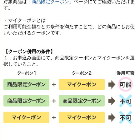
対象商品は
「商品限定クーポン」
ページにてご確認いただけま
す。
・マイクーポンとは
ご利用可能金額などの条件を満たすことで、どの商品にもお使
いいただけるクーポンです。
【クーポン併用の条件】
１．お申込み画面にて、商品限定クーポンとマイクーポンを選
択していること。