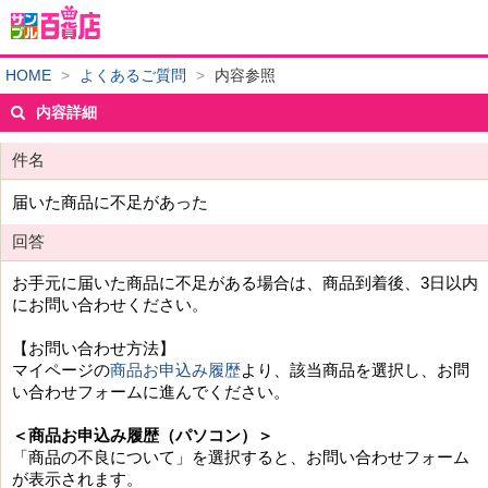
HOME
>
よくあるご質問
>
内容参照
内容詳細
件名
届いた商品に不足があった
回答
お手元に届いた商品に不足がある場合は、商品到着後、3日以内
にお問い合わせください。
【お問い合わせ方法】
マイページの
商品お申込み履歴
より、該当商品を選択し、お問
い合わせフォームに進んでください。
＜商品お申込み履歴（パソコン）＞
「商品の不良について」を選択すると、お問い合わせフォーム
が表示されます。