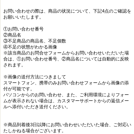
お問い合わせの際は、商品の状況について、下記4点のご確認を
お願いいたします。
①お問い合わせ番号
②商品名
③不足商品の商品名、不足個数
④不足の状態がわかる画像
※該当商品のお問合せフォームからお問い合わせいただいた場
合は、①お問い合わせ番号、②商品名については自動的に反映
されます。
※画像の送付方法につきまして
スマートフォン、携帯のみお問い合わせフォームから画像の添
付が可能です。
パソコンからのお問い合わせ、また、ご利用環境によりフォー
ムが表示されない場合は、カスタマーサポートからの返信メー
ルへ添付いただき送付ください。
※商品到着後3日以降にお問い合わせいただいた場合、ご対応い
たしかねる場合がございます。