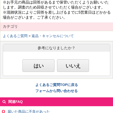
※お手元の商品は回答があるまで保管いただくようお願いいた
します。調査のため回収させていただく場合がございます。
※混雑状況によりご回答を差し上げるまでに5営業日ほどかかる
場合がございます。ご了承ください。
カテゴリ
よくあるご質問
>
返品・キャンセルについて
参考になりましたか？
はい
いいえ
よくあるご質問TOPに戻る
フォームから問い合わせる
関連FAQ
Q
届いた商品に不良があった