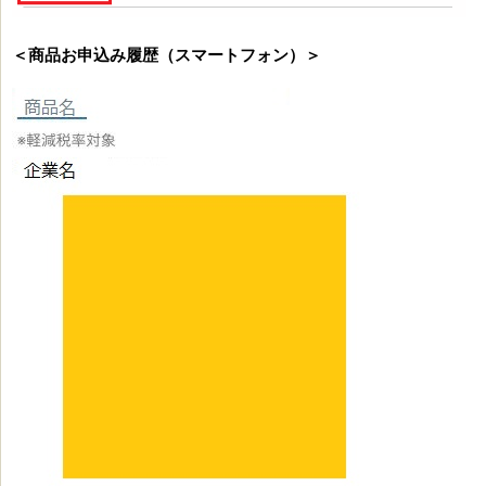
＜商品お申込み履歴（スマートフォン）＞