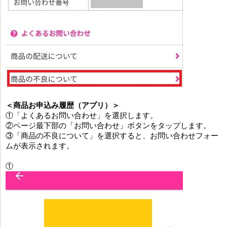
＜商品お申込み履歴（アプリ）＞
①「よくあるお問い合わせ」を選択します。
②ページ最下部の「お問い合わせ」ボタンをタップします。
③「商品の不良について」を選択すると、お問い合わせフォー
ムが表示されます。
①