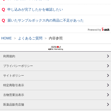
Q
申し込みが完了したかを確認したい
Q
届いたサンプルボックス内の商品に不足があった
HOME
>
よくあるご質問
>
内容参照
利用規約
プライバシーポリシー
サイトポリシー
特定商取引表示
古物営業法表示
医薬品販売店舗