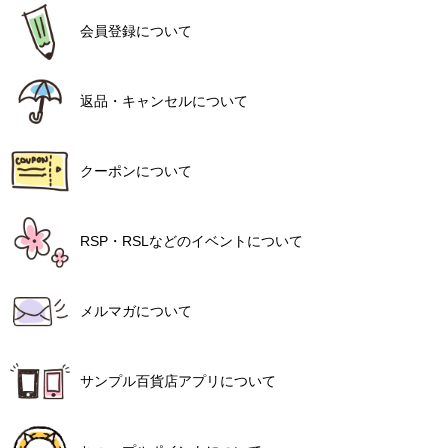
会員登録について
返品・キャンセルについて
クーポンについて
RSP・RSLなどのイベントについて
メルマガについて
サンプル百貨店アプリについて