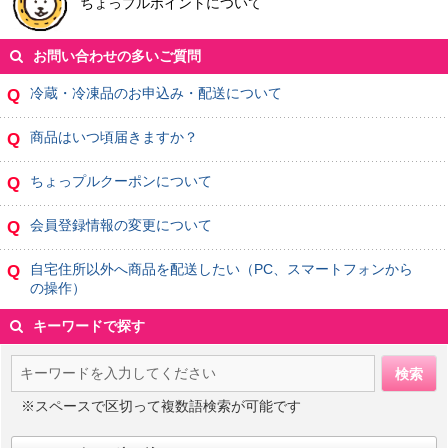
ちょっプルポイントについて
お問い合わせの多いご質問
冷蔵・冷凍品のお申込み・配送について
Q
商品はいつ頃届きますか？
Q
ちょっプルクーポンについて
Q
会員登録情報の変更について
Q
自宅住所以外へ商品を配送したい（PC、スマートフォンから
Q
の操作）
キーワードで探す
※スペースで区切って複数語検索が可能です