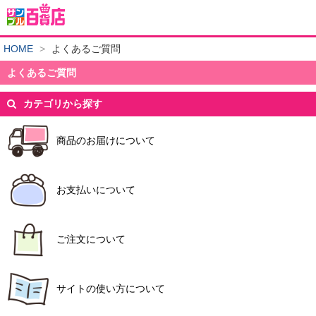
HOME
>
よくあるご質問
よくあるご質問
カテゴリから探す
商品のお届けについて
お支払いについて
ご注文について
サイトの使い方について