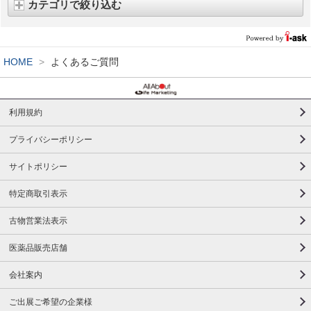
カテゴリで絞り込む
HOME
>
よくあるご質問
利用規約
プライバシーポリシー
サイトポリシー
特定商取引表示
古物営業法表示
医薬品販売店舗
会社案内
ご出展ご希望の企業様